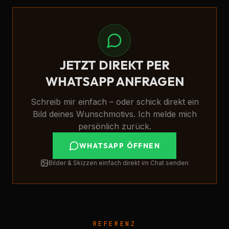
JETZT DIREKT PER
WHATSAPP ANFRAGEN
Schreib mir einfach – oder schick direkt ein
Bild deines Wunschmotivs. Ich melde mich
persönlich zurück.
WHATSAPP ÖFFNEN
Bilder & Skizzen einfach direkt im Chat senden
REFERENZ