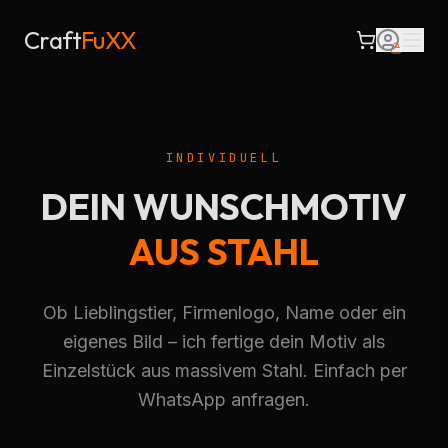
Craft
FuXX
INDIVIDUELL
DEIN WUNSCHMOTIV
AUS STAHL
Ob Lieblingstier, Firmenlogo, Name oder ein
eigenes Bild – ich fertige dein Motiv als
Einzelstück aus massivem Stahl. Einfach per
WhatsApp anfragen.