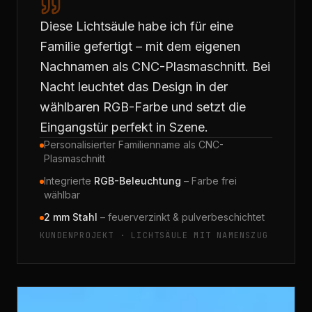
Diese Lichtsäule habe ich für eine
Familie gefertigt – mit dem eigenen
Nachnamen als CNC-Plasmaschnitt. Bei
Nacht leuchtet das Design in der
wählbaren RGB-Farbe und setzt die
Eingangstür perfekt in Szene.
Personalisierter Familienname als CNC-
Plasmaschnitt
Integrierte
RGB-Beleuchtung
– Farbe frei
wählbar
2 mm Stahl
– feuerverzinkt & pulverbeschichtet
KUNDENPROJEKT · LICHTSÄULE MIT NAMENSZUG