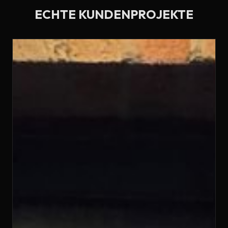
ECHTE KUNDENPROJEKTE