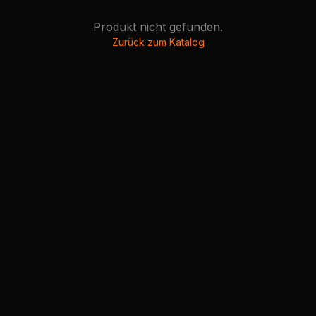
Produkt nicht gefunden.
Zurück zum Katalog