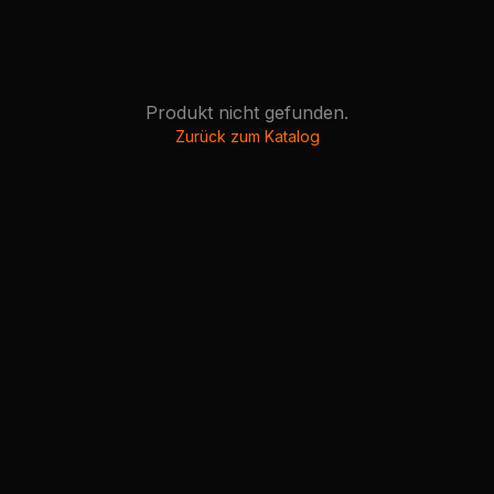
Produkt nicht gefunden.
Zurück zum Katalog