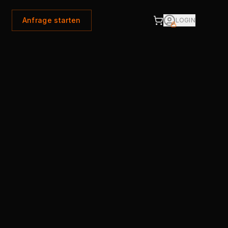
Anfrage starten
LOGIN