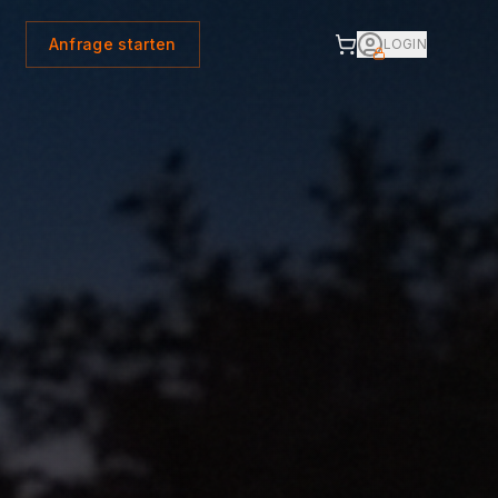
Anfrage starten
LOGIN